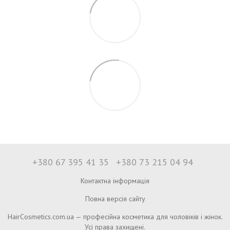
+380 67 395 41 35
+380 73 215 04 94
Контактна інформація
Повна версія сайту
HairCosmetics.com.ua — професійна косметика для чоловіків і жінок.
Усі права захищені.