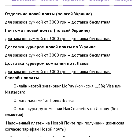
Отделение новой почты (по всей Украине)
для заказов суммой от 3000 грн – доставка бесплатная.
Почтомат новой почты (по всей Украине)
для заказов суммой от 3000 грн – доставка бесплатная.
Доставка курьером новой почты по Украине
для заказов суммой от 3000 грн – доставка бесплатная.
Доставка курьером компании по г. Львов
для заказов суммой от 3000 грн – доставка бесплатная.
Способы оплаты
Онлайн картой эквайринг LiqPay (комиссия 1,5%) Visa или
Mastercard
Оплата частями" от ПриватБанка
Оплата курьеру компании HairCosmetics по Львову (без
комиссии)
Наложенный платеж на Новой Почте при получении (комиссия
согласно тарифам Новой почты)