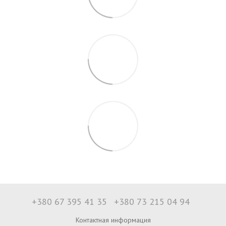
+380 67 395 41 35
+380 73 215 04 94
Контактная информация