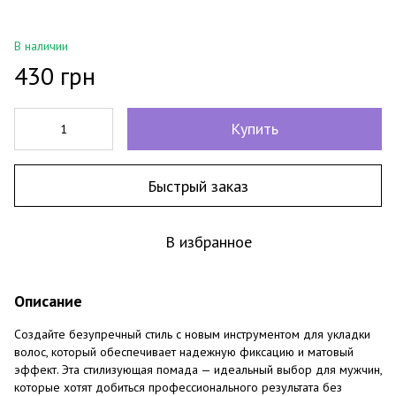
В наличии
430 грн
Купить
Быстрый заказ
В избранное
Описание
Создайте безупречный стиль с новым инструментом для укладки
волос, который обеспечивает надежную фиксацию и матовый
эффект. Эта стилизующая помада — идеальный выбор для мужчин,
которые хотят добиться профессионального результата без