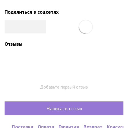
Поделиться в соцсетях
Отзывы
Добавьте первый отзыв
Написать отзыв
Доставка
Оплата
Гарантия
Возврат
Консульт