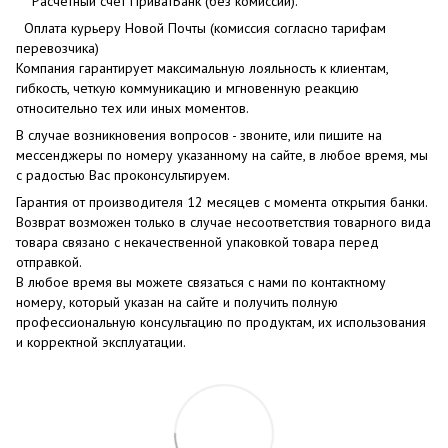
Расчетный счет ПриватБанк (без комиссии).
Оплата курьеру Новой Почты (комиссия согласно тарифам
перевозчика)
Компания гарантирует максимальную лояльность к клиентам,
гибкость, четкую коммуникацию и мгновенную реакцию
относительно тех или иных моментов.
В случае возникновения вопросов - звоните, или пишите на
мессенджеры по номеру указанному на сайте, в любое время, мы
с радостью Вас проконсультируем.
Гарантия от производителя 12 месяцев с момента открытия банки.
Возврат возможен только в случае несоответствия товарного вида
товара связано с некачественной упаковкой товара перед
отправкой.
В любое время вы можете связаться с нами по контактному
номеру, который указан на сайте и получить полную
профессиональную консультацию по продуктам, их использования
и корректной эксплуатации.