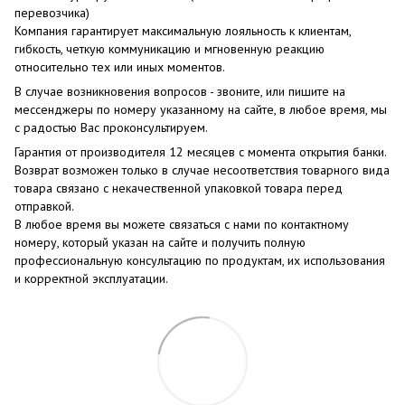
перевозчика)
Компания гарантирует максимальную лояльность к клиентам,
гибкость, четкую коммуникацию и мгновенную реакцию
относительно тех или иных моментов.
В случае возникновения вопросов - звоните, или пишите на
мессенджеры по номеру указанному на сайте, в любое время, мы
с радостью Вас проконсультируем.
Гарантия от производителя 12 месяцев с момента открытия банки.
Возврат возможен только в случае несоответствия товарного вида
товара связано с некачественной упаковкой товара перед
отправкой.
В любое время вы можете связаться с нами по контактному
номеру, который указан на сайте и получить полную
профессиональную консультацию по продуктам, их использования
и корректной эксплуатации.