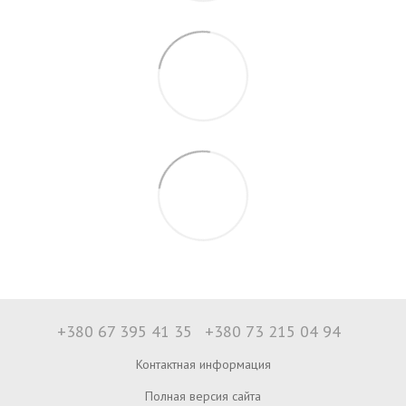
+380 67 395 41 35
+380 73 215 04 94
Контактная информация
Полная версия сайта