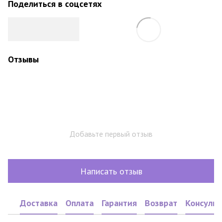
Поделиться в соцсетях
Отзывы
Добавьте первый отзыв
Написать отзыв
Доставка
Оплата
Гарантия
Возврат
Консульт