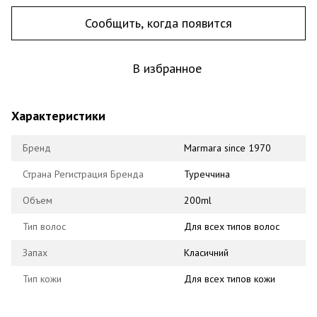
Сообщить, когда появится
В избранное
Характеристики
Бренд
Marmara since 1970
Страна Регистрация Бренда
Туреччина
Объем
200ml
Тип волос
Для всех типов волос
Запах
Класичний
Тип кожи
Для всех типов кожи