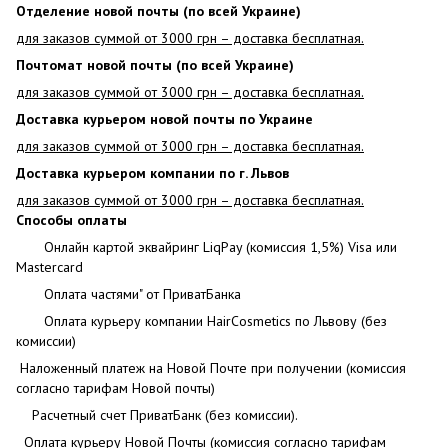
Отделение новой почты (по всей Украине)
для заказов суммой от 3000 грн – доставка бесплатная.
Почтомат новой почты (по всей Украине)
для заказов суммой от 3000 грн – доставка бесплатная.
Доставка курьером новой почты по Украине
для заказов суммой от 3000 грн – доставка бесплатная.
Доставка курьером компании по г. Львов
для заказов суммой от 3000 грн – доставка бесплатная.
Способы оплаты
Онлайн картой эквайринг LiqPay (комиссия 1,5%) Visa или
Mastercard
Оплата частями" от ПриватБанка
Оплата курьеру компании HairCosmetics по Львову (без
комиссии)
Наложенный платеж на Новой Почте при получении (комиссия
согласно тарифам Новой почты)
Расчетный счет ПриватБанк (без комиссии).
Оплата курьеру Новой Почты (комиссия согласно тарифам