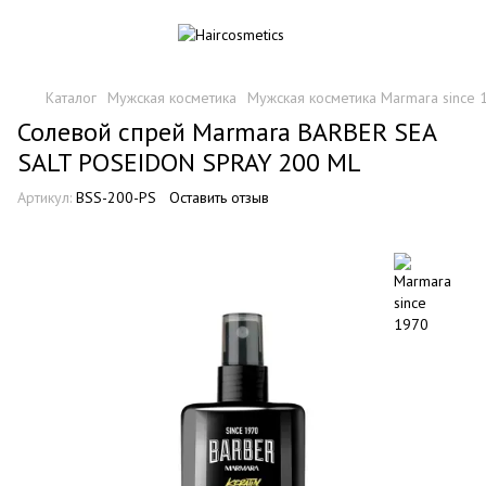
Каталог
Мужская косметика
Мужская косметика Marmara since 
Солевой спрей Marmara BARBER SEA
SALT POSEIDON SPRAY 200 ML
Артикул:
BSS-200-PS
Оставить отзыв