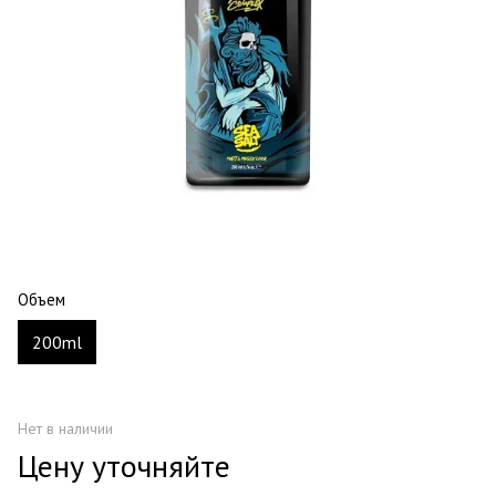
Объем
200ml
Нет в наличии
Цену уточняйте