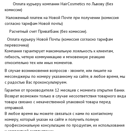
Оплата курьеру компании HairCosmetics по Львову (без
комиссии)
Наложенный платеж на Новой Почте при получении (комиссия
согласно тарифам Новой почты)
Расчетный счет ПриватБанк (без комиссии).
Оплата курьеру Новой Почты (комиссия согласно тарифам
перевозчика)
Компания гарантирует максимальную лояльность к клиентам,
гибкость, четкую коммуникацию и мгновенную реакцию
относительно тех или иных моментов.
В случае возникновения вопросов - звоните, или пишите на
мессенджеры по номеру указанному на сайте, в любое время, мы
с радостью Вас проконсультируем.
Гарантия от производителя 12 месяцев с момента открытия банки.
Возврат возможен только в случае несоответствия товарного вида
товара связано с некачественной упаковкой товара перед
отправкой.
В любое время вы можете связаться с нами по контактному
номеру, который указан на сайте и получить полную
профессиональную консультацию по продуктам, их использования