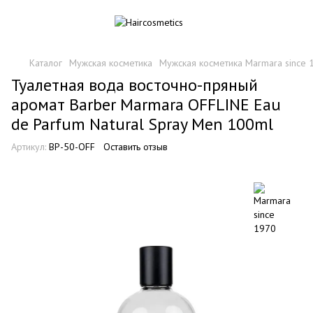
Каталог
Мужская косметика
Мужская косметика Marmara since 
Туалетная вода восточно-пряный
аромат Barber Marmara OFFLINE Eau
de Parfum Natural Spray Men 100ml
Артикул:
BP-50-OFF
Оставить отзыв