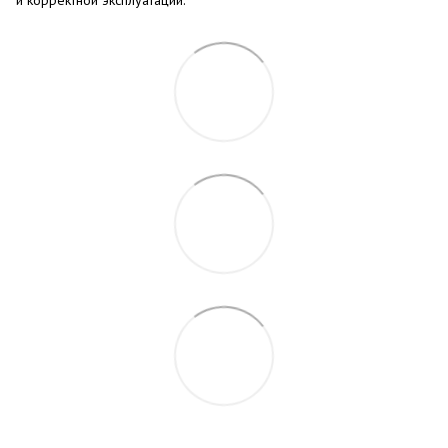
и корректной эксплуатации.