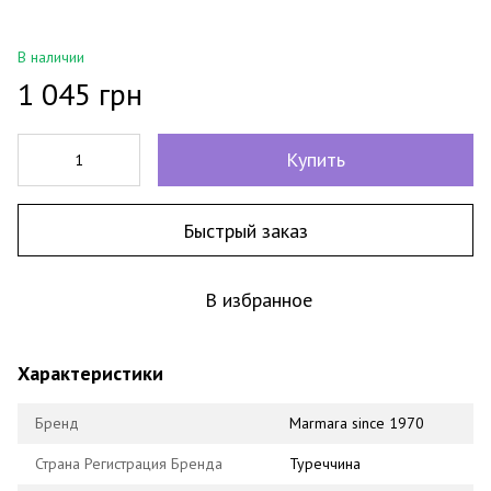
В наличии
1 045 грн
Купить
Быстрый заказ
В избранное
Характеристики
Бренд
Marmara since 1970
Страна Регистрация Бренда
Туреччина