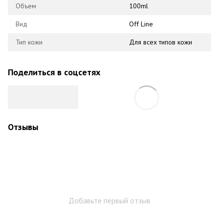
Объем
100ml
Вид
Off Line
Тип кожи
Для всех типов кожи
Поделиться в соцсетях
Отзывы
Добавьте первый отзыв