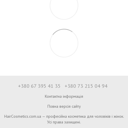
+380 67 395 41 35
+380 73 215 04 94
Контактна інформація
Повна версія сайту
HairCosmetics.com.ua — професійна косметика для чоловіків і жінок.
Усі права захищені.