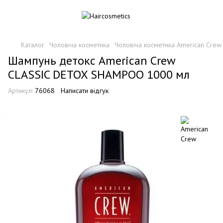
Каталог
Чоловіча косметика
Чоловіча косметика American Crew
Шампунь детокс American Crew
CLASSIC DETOX SHAMPOO 1000 мл
Артикул:
76068
Написати відгук