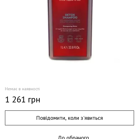
Немає в наявності
1 261 грн
Повідомити, коли з'явиться
До обраного