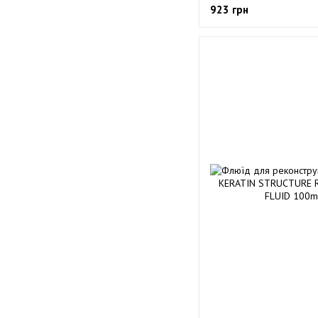
923 грн