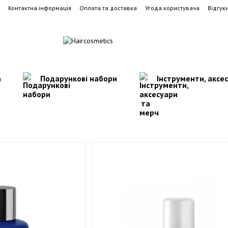
Контактна інформація
Оплата та доставка
Угода користувача
Відгук
а
Подарункові набори
Інструменти, аксе