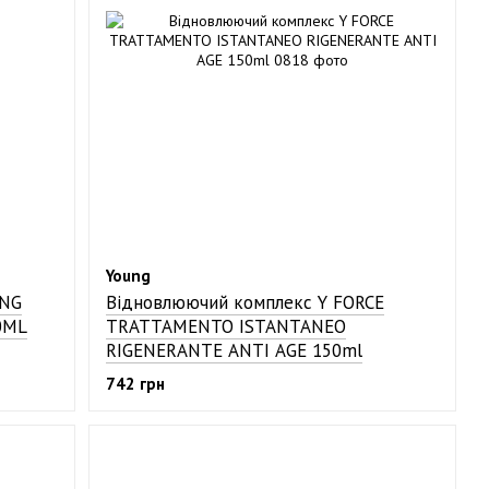
Young
UNG
Відновлюючий комплекс Y FORCE
0ML
TRATTAMENTO ISTANTANEO
RIGENERANTE ANTI AGE 150ml
742 грн