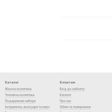
Каталог
Клієнтам
Жіноча косметика
Вхід до кабінету
Чоловіча косметика
Каталог
Подарункові набори
Про нас
Інструменти, аксесуари та мерч
Обмін та повернення