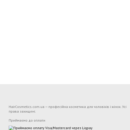
HairCosmetics.com.ua — професійна косметика для чоловіків і жінок. Усі
права захищені.
Приймаємо до оплати