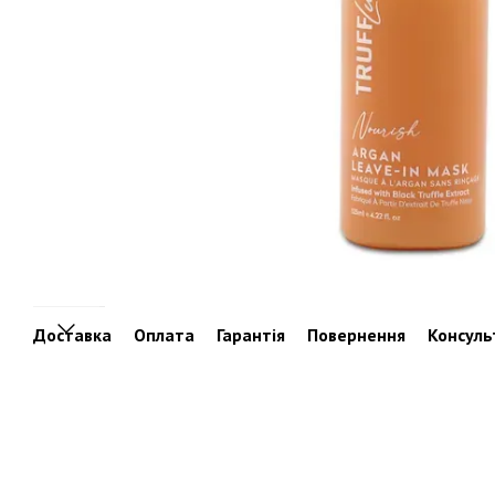
Доставка
Оплата
Гарантія
Повернення
Консуль