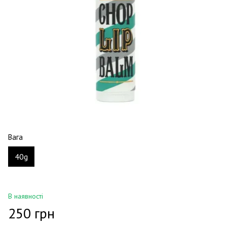
Вага
40g
В наявності
250 грн