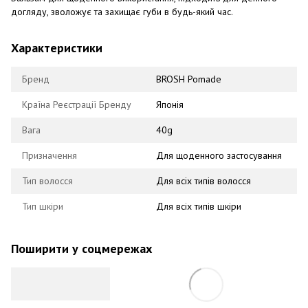
догляду, зволожує та захищає губи в будь-який час.
Характеристики
Бренд
BROSH Pomade
Країна Реєстрації Бренду
Японія
Вага
40g
Призначення
Для щоденного застосування
Тип волосся
Для всіх типів волосся
Тип шкіри
Для всіх типів шкіри
Поширити у соцмережах