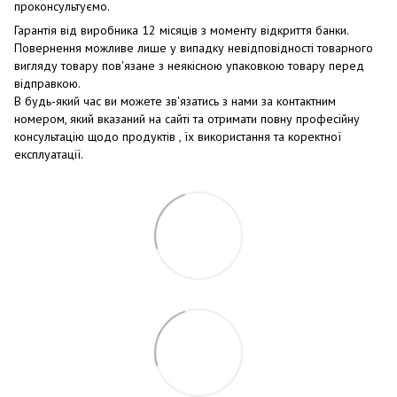
проконсультуємо.
Гарантія від виробника 12 місяців з моменту відкриття банки.
Повернення можливе лише у випадку невідповідності товарного
вигляду товару пов'язане з неякісною упаковкою товару перед
відправкою.
В будь-який час ви можете зв'язатись з нами за контактним
номером, який вказаний на сайті та отримати повну професійну
консультацію щодо продуктів , їх використання та коректної
експлуатації.