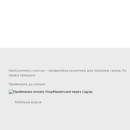
HairCosmetics.com.ua — професійна косметика для чоловіків і жінок. Усі
права захищені.
Приймаємо до оплати
Мобільна версія