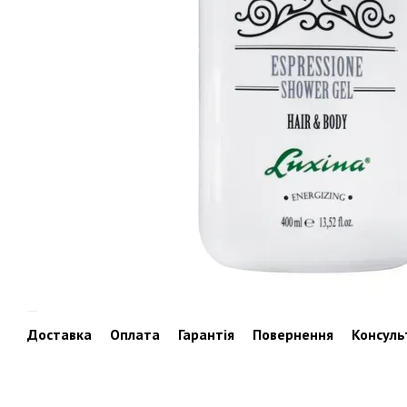
Доставка
Оплата
Гарантія
Повернення
Консуль