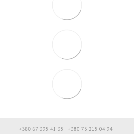
+380 67 395 41 35
+380 73 215 04 94