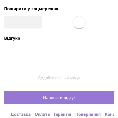
Поширити у соцмережах
Відгуки
Додайте перший відгук
Написати відгук
Доставка
Оплата
Гарантія
Повернення
Консу