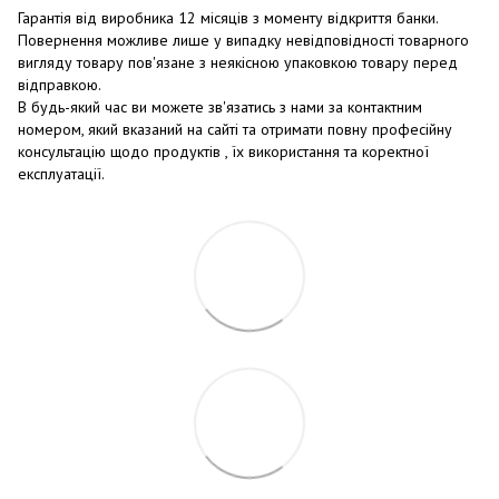
Гарантія від виробника 12 місяців з моменту відкриття банки.
Повернення можливе лише у випадку невідповідності товарного
вигляду товару пов'язане з неякісною упаковкою товару перед
відправкою.
В будь-який час ви можете зв'язатись з нами за контактним
номером, який вказаний на сайті та отримати повну професійну
консультацію щодо продуктів , їх використання та коректної
експлуатації.