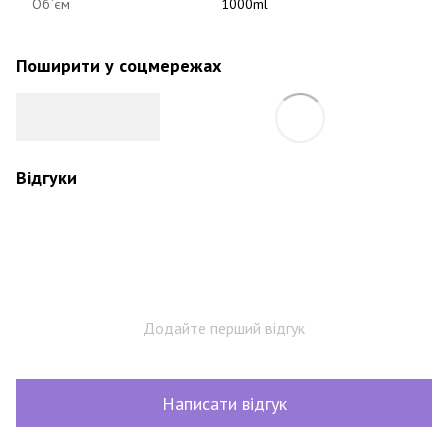
Об`єм
1000ml
Поширити у соцмережах
Відгуки
Додайте перший відгук
Написати відгук