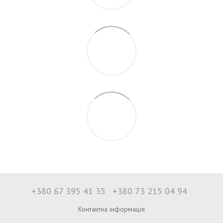
+380 67 395 41 35
+380 73 215 04 94
Контактна інформація