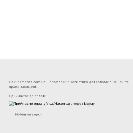
HairCosmetics.com.ua — професійна косметика для чоловіків і жінок. Усі
права захищені.
Приймаємо до оплати
Мобільна версія