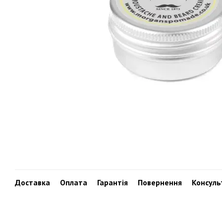
Доставка
Оплата
Гарантія
Повернення
Консуль