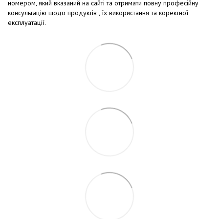
номером, який вказаний на сайті та отримати повну професійну
консультацію щодо продуктів , їх використання та коректної
експлуатації.