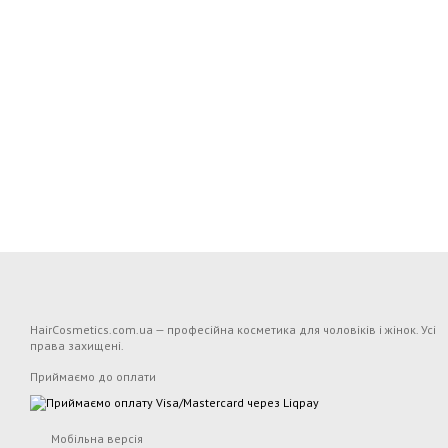
HairCosmetics.com.ua — професійна косметика для чоловіків і жінок. Усі
права захищені.
Приймаємо до оплати
Мобільна версія