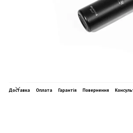
Доставка
Оплата
Гарантія
Повернення
Консуль