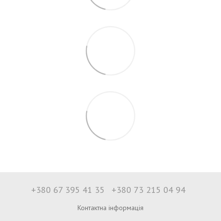
+380 67 395 41 35
+380 73 215 04 94
Контактна інформація