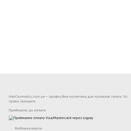
HairCosmetics.com.ua — професійна косметика для чоловіків і жінок. Усі
права захищені.
Приймаємо до оплати
Мобільна версія