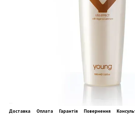
Доставка
Оплата
Гарантія
Повернення
Консуль