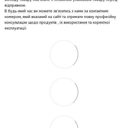
відправкою.
В будь-який час ви можете зв'язатись з нами за контактним
номером, який вказаний на сайті та отримати повну професійну
консультацію щодо продуктів , їх використання та коректної
експлуатації.