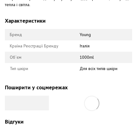
тепла і світла.
Характеристики
Бренд
Young
Країна Реєстрації Бренду
Італія
Об`єм
1000ml
Тип шкіри
Для всіх типів шкіри
Поширити у соцмережах
Відгуки