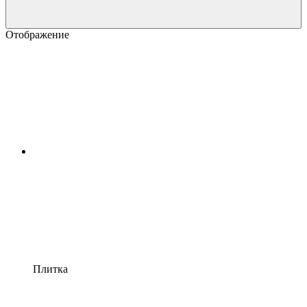
Отображение
Плитка