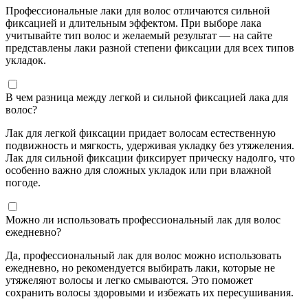
Профессиональные лаки для волос отличаются сильной
фиксацией и длительным эффектом. При выборе лака
учитывайте тип волос и желаемый результат — на сайте
представлены лаки разной степени фиксации для всех типов
укладок.
В чем разница между легкой и сильной фиксацией лака для
волос?
Лак для легкой фиксации придает волосам естественную
подвижность и мягкость, удерживая укладку без утяжеления.
Лак для сильной фиксации фиксирует прическу надолго, что
особенно важно для сложных укладок или при влажной
погоде.
Можно ли использовать профессиональный лак для волос
ежедневно?
Да, профессиональный лак для волос можно использовать
ежедневно, но рекомендуется выбирать лаки, которые не
утяжеляют волосы и легко смываются. Это поможет
сохранить волосы здоровыми и избежать их пересушивания.