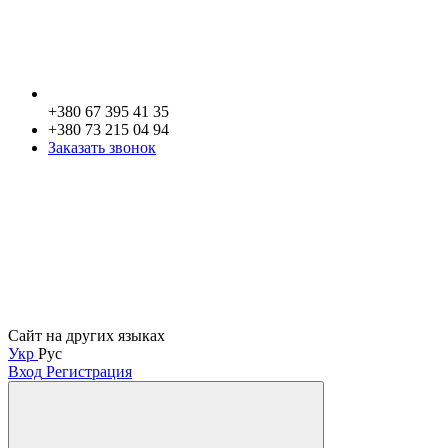
+380 67 395 41 35
+380 73 215 04 94
Заказать звонок
Сайт на других языках
Укр
Рус
Вход
Регистрация