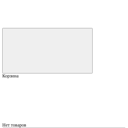
Корзина
Нет товаров