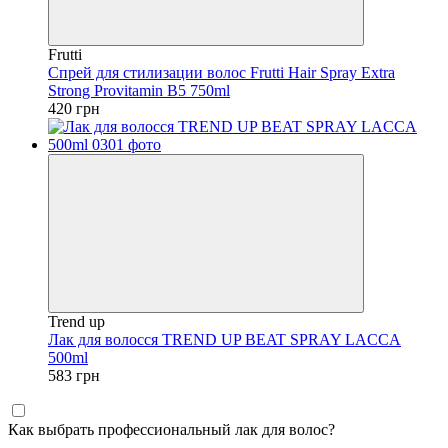
Frutti
Спрей для стилизации волос Frutti Hair Spray Extra
Strong Provitamin B5 750ml
420 грн
Trend up
Лак для волосся TREND UP BEAT SPRAY LACCA
500ml
583 грн
Как выбрать профессиональный лак для волос?