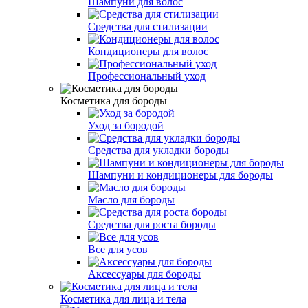
Шампуни для волос
Средства для стилизации
Кондиционеры для волос
Профессиональный уход
Косметика для бороды
Уход за бородой
Средства для укладки бороды
Шампуни и кондиционеры для бороды
Масло для бороды
Средства для роста бороды
Все для усов
Аксессуары для бороды
Косметика для лица и тела