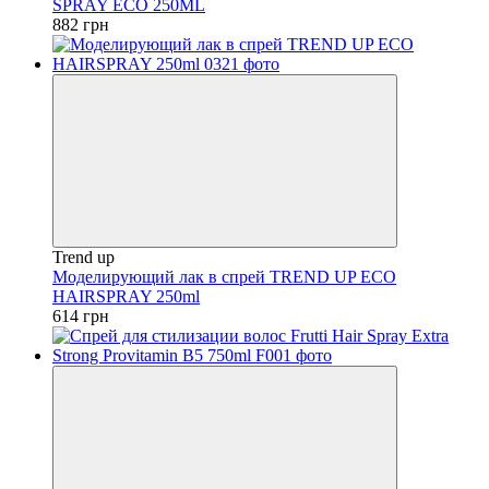
SPRAY ECO 250ML
882 грн
Trend up
Моделирующий лак в спрей TREND UP ECO
HAIRSPRAY 250ml
614 грн