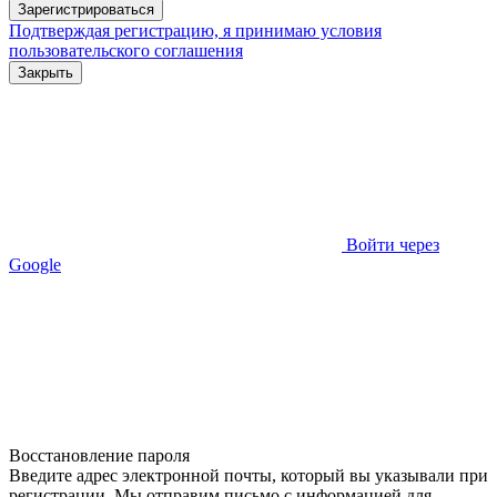
Зарегистрироваться
Подтверждая регистрацию, я принимаю условия
пользовательского соглашения
Закрыть
Войти через
Google
Восстановление пароля
Введите адрес электронной почты, который вы указывали при
регистрации. Мы отправим письмо с информацией для