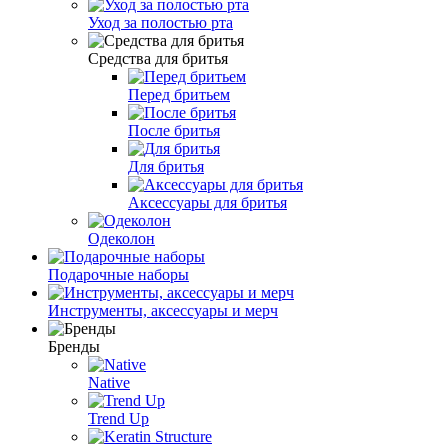
Уход за полостью рта
Средства для бритья
Перед бритьем
После бритья
Для бритья
Аксессуары для бритья
Одеколон
Подарочные наборы
Инструменты, аксессуары и мерч
Бренды
Native
Trend Up