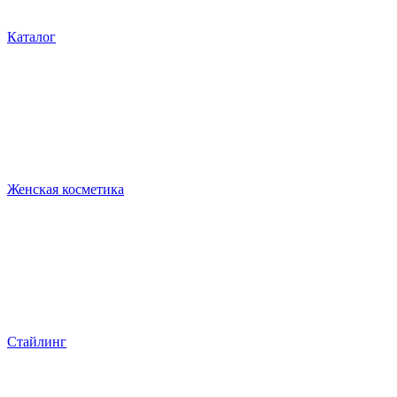
Каталог
Женская косметика
Стайлинг