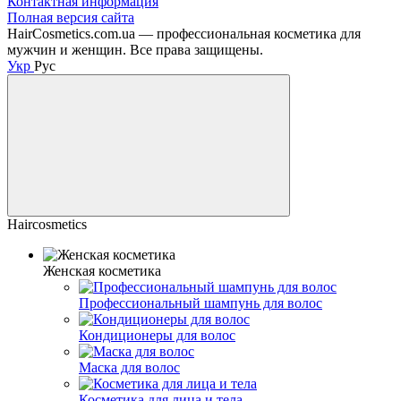
Контактная информация
Полная версия сайта
HairCosmetics.com.ua — профессиональная косметика для
мужчин и женщин. Все права защищены.
Укр
Рус
Haircosmetics
Женская косметика
Профессиональный шампунь для волос
Кондиционеры для волос
Маска для волос
Косметика для лица и тела