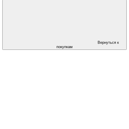
Вернуться к
покупкам