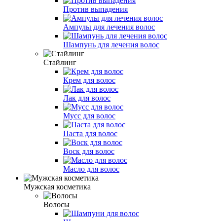
Против выпадения
Ампулы для лечения волос
Шампунь для лечения волос
Стайлинг
Крем для волос
Лак для волос
Мусс для волос
Паста для волос
Воск для волос
Масло для волос
Мужская косметика
Волосы