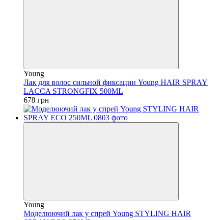
Young
Лак для волос сильной фиксации Young HAIR SPRAY
LACCA STRONGFIX 500ML
678 грн
Young
Моделюючий лак у спрей Young STYLING HAIR