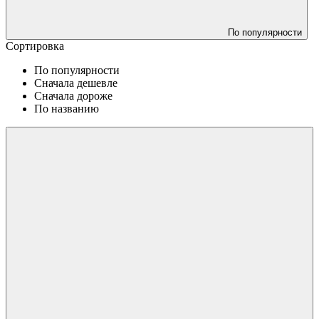
По популярности
Сортировка
По популярности
Сначала дешевле
Сначала дороже
По названию