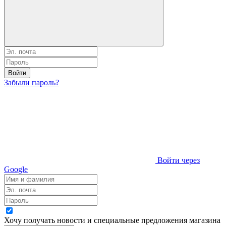
Войти
Забыли пароль?
Войти через
Google
Хочу получать новости и специальные предложения
магазина