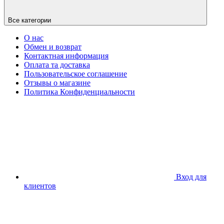
Все категории
О нас
Обмен и возврат
Контактная информация
Оплата та доставка
Пользовательское соглашение
Отзывы о магазине
Политика Конфиденциальности
Вход для
клиентов