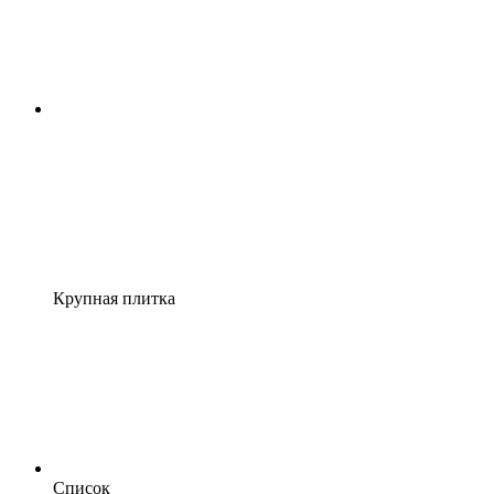
Крупная плитка
Список