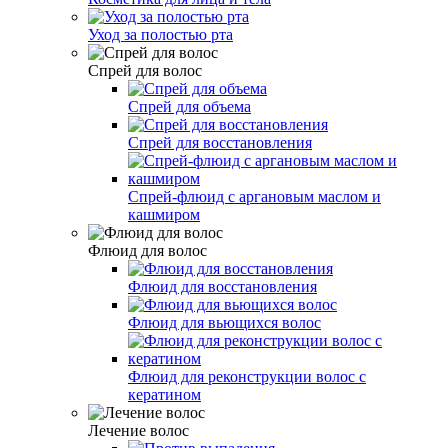
Уход за полостью рта
Спрей для волос
Спрей для объема
Спрей для восстановления
Спрей-флюид с аргановым маслом и
кашмиром
Флюид для волос
Флюид для восстановления
Флюид для вьющихся волос
Флюид для реконструкции волос с
кератином
Лечение волос