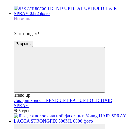
Новинка
Хит продаж
Хит продаж!
Закрыть
Trend up
Лак для волос TREND UP BEAT UP HOLD HAIR
SPRAY
585 грн