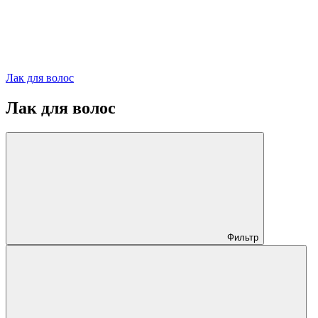
Лак для волос
Лак для волос
Фильтр