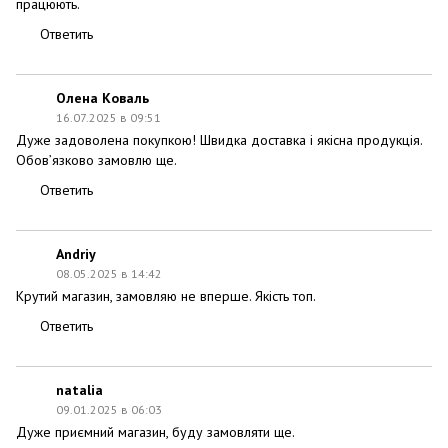
працюють.
Ответить
Олена Коваль
16.07.2025 в 09:51
Дуже задоволена покупкою! Швидка доставка і якісна продукція.
Обов’язково замовлю ще.
Ответить
Andriy
08.05.2025 в 14:42
Крутий магазин, замовляю не вперше. Якість топ.
Ответить
natalia
09.01.2025 в 06:03
Дуже приємний магазин, буду замовляти ще.