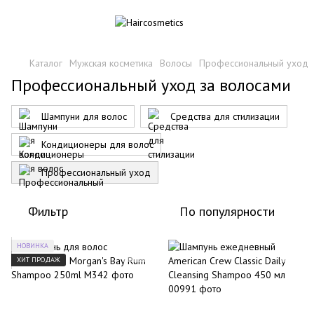
Каталог
Мужская косметика
Волосы
Профессиональный уход
Профессиональный уход за волосами
Шампуни для волос
Средства для стилизации
Кондиционеры для волос
Профессиональный уход
Фильтр
По популярности
НОВИНКА
ХИТ ПРОДАЖ