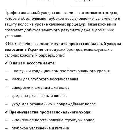
Профессиональный уход за волосами — это комплекс средств,
которые обеспечивают глубокое восстановление, увлажнение и
защиту волос на уровне салонных процедур. Такая косметика
позволяет добиться заметного результата даже в домашних
условиях.
В HairCosmetics вы можете
купить профессиональный уход за
волосами в Украине
от ведущих брендов, используемых в
салонах красоты и барбершопах.
✔ В нашем ассортименте:
шампуни и кондиционеры профессионального уровня
маски для глубокого восстановления
сыворотки и флюиды для волос
средства для защиты и питания
уход для окрашенных и повреждённых волос
✔ Преимущества профессионального ухода:
интенсивное восстановление структуры волос
глубокое увлажнение и питание