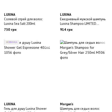
LUXINA
LUXINA
Солевой спрей для волос
Ежедневный мужской шампунь
Luxina Sea Salt 200ml
Luxina Shampoo LIMITED
EDITION
730 грн
914 грн
НОВИНКА
LUXINA
Morgan's
Гель для душу Luxina Shower
Шампунь для седых волос