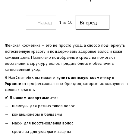
Назад
Вперед
1
из 10
Женская косметика — это не просто уход, а способ подчеркнуть
естественную красоту и поддерживать здоровье волос и кожи
каждый день. Правильно подобранные средства помогают
восстановить структуру волос, придать блеск и обеспечить
качественный уход.
В HairCosmetics вы можете
купить женскую косметику в
Украине
от профессиональных брендов, которые используются в
салонах красоты.
✔ В нашем ассортименте:
шампуни для разных типов волос
кондиционеры и бальзамы
маски для восстановления волос
средства для укладки и защиты