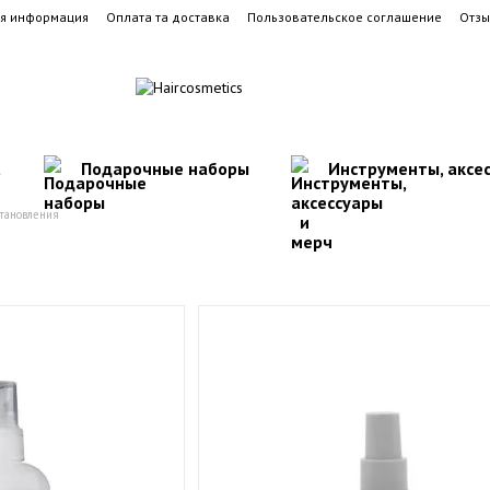
ая информация
Оплата та доставка
Пользовательское соглашение
Отзы
а
Подарочные наборы
Инструменты, аксе
тановления