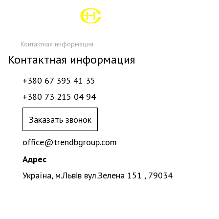
Контактная информация
Контактная информация
+380 67 395 41 35
+380 73 215 04 94
Заказать звонок
office@trendbgroup.com
Адрес
Україна, м.Львів вул.Зелена 151 , 79034