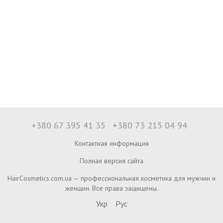
+380 67 395 41 35
+380 73 215 04 94
Контактная информация
Полная версия сайта
HairCosmetics.com.ua — профессиональная косметика для мужчин и
женщин. Все права защищены.
Укр
Рус