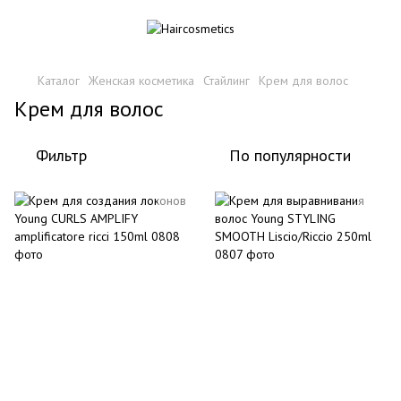
Каталог
Женская косметика
Стайлинг
Крем для волос
Крем для волос
Фильтр
По популярности