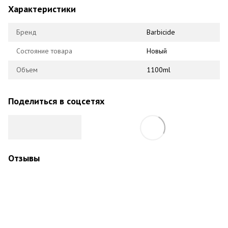
Характеристики
Бренд
Barbicide
Состояние товара
Новый
Объем
1100ml
Поделиться в соцсетях
Отзывы