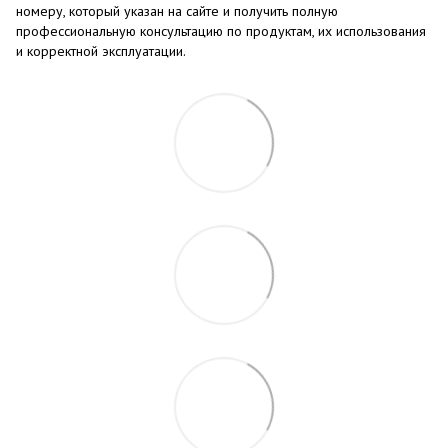
номеру, который указан на сайте и получить полную
профессиональную консультацию по продуктам, их использования
и корректной эксплуатации.