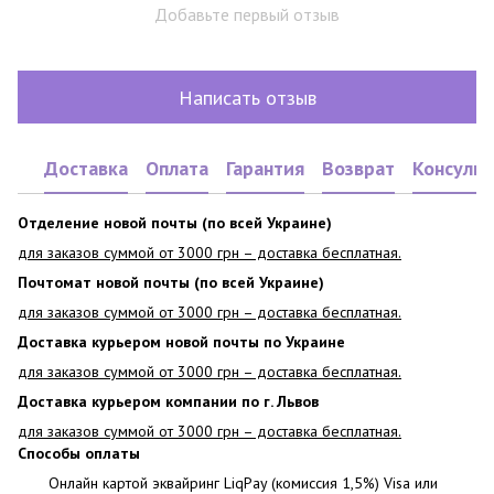
Добавьте первый отзыв
Написать отзыв
Доставка
Оплата
Гарантия
Возврат
Консульт
Отделение новой почты (по всей Украине)
для заказов суммой от 3000 грн – доставка бесплатная.
Почтомат новой почты (по всей Украине)
для заказов суммой от 3000 грн – доставка бесплатная.
Доставка курьером новой почты по Украине
для заказов суммой от 3000 грн – доставка бесплатная.
Доставка курьером компании по г. Львов
для заказов суммой от 3000 грн – доставка бесплатная.
Способы оплаты
Онлайн картой эквайринг LiqPay (комиссия 1,5%) Visa или