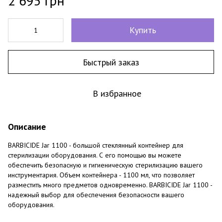
2 695 грн
Купить
Быстрый заказ
В избранное
Описание
BARBICIDE Jar 1100 - большой стеклянный контейнер для
стерилизации оборудования. С его помощью вы можете
обеспечить безопасную и гигиеническую стерилизацию вашего
инструментария. Объем контейнера - 1100 мл, что позволяет
разместить много предметов одновременно. BARBICIDE Jar 1100 -
надежный выбор для обеспечения безопасности вашего
оборудования.