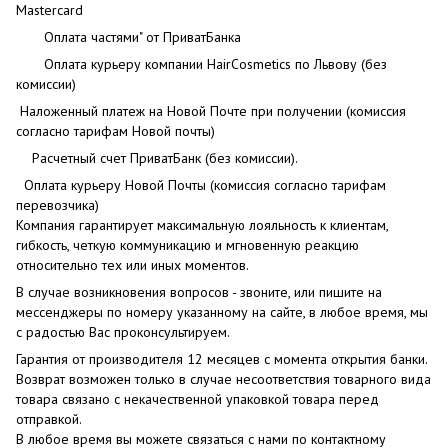
Mastercard
Оплата частями" от ПриватБанка
Оплата курьеру компании HairCosmetics по Львову (без
комиссии)
Наложенный платеж на Новой Почте при получении (комиссия
согласно тарифам Новой почты)
Расчетный счет ПриватБанк (без комиссии).
Оплата курьеру Новой Почты (комиссия согласно тарифам
перевозчика)
Компания гарантирует максимальную лояльность к клиентам,
гибкость, четкую коммуникацию и мгновенную реакцию
относительно тех или иных моментов.
В случае возникновения вопросов - звоните, или пишите на
мессенджеры по номеру указанному на сайте, в любое время, мы
с радостью Вас проконсультируем.
Гарантия от производителя 12 месяцев с момента открытия банки.
Возврат возможен только в случае несоответствия товарного вида
товара связано с некачественной упаковкой товара перед
отправкой.
В любое время вы можете связаться с нами по контактному