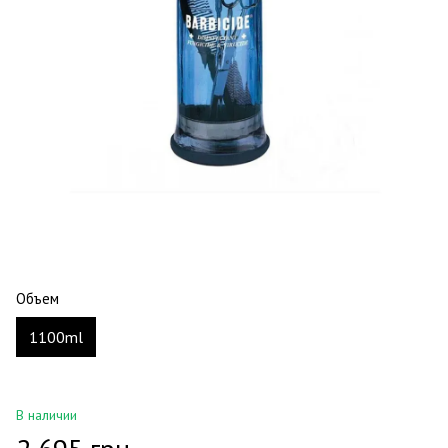
Объем
1100ml
В наличии