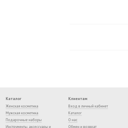
Каталог
Клиентам
Женская косметика
Вход в личный кабинет
Мужская косметика
Каталог
Подарочные наборы
О нас
Инструменты, аксессуары и
Обмен и возврат