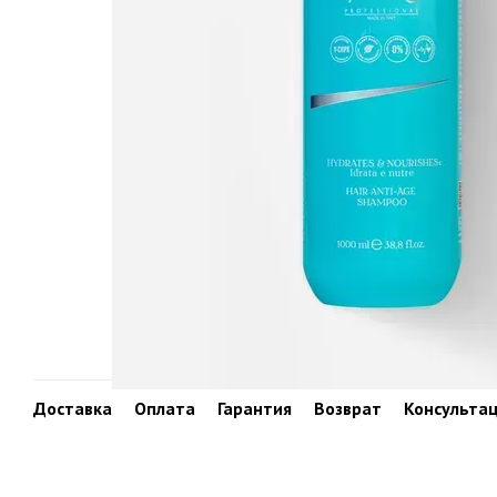
Доставка
Оплата
Гарантия
Возврат
Консульта