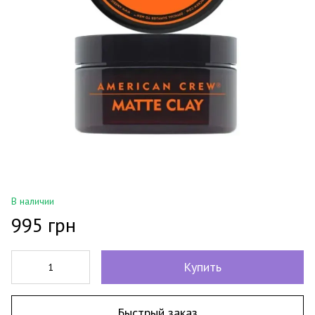
В наличии
995 грн
Купить
Быстрый заказ