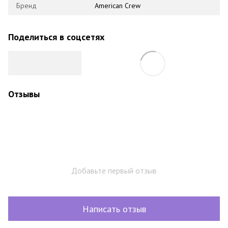
Бренд
American Crew
Поделиться в соцсетях
Отзывы
Добавьте первый отзыв
Написать отзыв