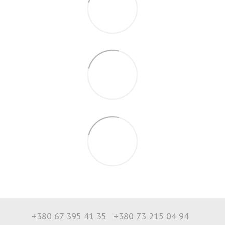
+380 67 395 41 35
+380 73 215 04 94