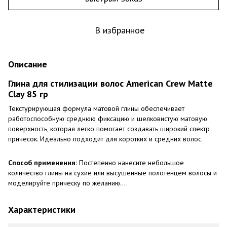
В избранное
Описание
Глина для стилизации волос American Crew Matte
Clay 85 гр
Текстурирующая формула матовой глины обеспечивает
работоспособную среднюю фиксацию и шелковистую матовую
поверхность, которая легко помогает создавать широкий спектр
причесок. Идеально подходит для коротких и средних волос.
Способ применения:
Постепенно нанесите небольшое
количество глины на сухие или высушенные полотенцем волосы и
моделируйте прическу по желанию....
Характеристики