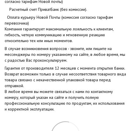
согласно тарифам Новой почты)
Расчетный счет ПриватБанк (без комиссии).
Оплата курьеру Новой Почты (комиссия согласно тарифам
перевозчика)
Компания гарантирует максимальную лояльность к клиентам,
гибкость, четкую коммуникацию и мгновенную реакцию
относительно тех или иных моментов.
В случае возникновения вопросов - звоните, или пишите на
мессенджеры по номеру указанному на сайте, в любое время, мы
с радостью Вас проконсультируем.
Гарантия от производителя 12 месяцев с момента открытия банки.
Возврат возможен только в случае несоответствия товарного вида
товара связано с некачественной упаковкой товара перед
отправкой.
В любое время вы можете связаться с нами по контактному
номеру, который указан на сайте и получить полную
профессиональную консультацию по продуктам, их использования
и корректной эксплуатации.