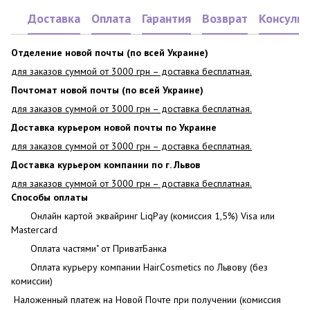
Доставка
Оплата
Гарантия
Возврат
Консульт
Отделение новой почты (по всей Украине)
для заказов суммой от 3000 грн – доставка бесплатная.
Почтомат новой почты (по всей Украине)
для заказов суммой от 3000 грн – доставка бесплатная.
Доставка курьером новой почты по Украине
для заказов суммой от 3000 грн – доставка бесплатная.
Доставка курьером компании по г. Львов
для заказов суммой от 3000 грн – доставка бесплатная.
Способы оплаты
Онлайн картой эквайринг LiqPay (комиссия 1,5%) Visa или
Mastercard
Оплата частями" от ПриватБанка
Оплата курьеру компании HairCosmetics по Львову (без
комиссии)
Наложенный платеж на Новой Почте при получении (комиссия