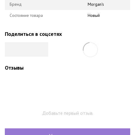
Бренд
Morgan's
Состояние товара
Новый
Поделиться в соцсетях
Отзывы
Добавьте первый отзыв