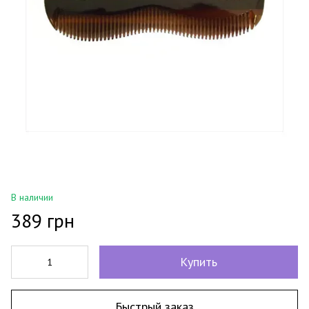
В наличии
389 грн
Купить
Быстрый заказ