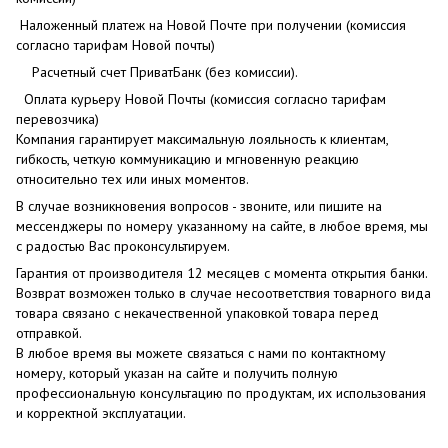
Наложенный платеж на Новой Почте при получении (комиссия
согласно тарифам Новой почты)
Расчетный счет ПриватБанк (без комиссии).
Оплата курьеру Новой Почты (комиссия согласно тарифам
перевозчика)
Компания гарантирует максимальную лояльность к клиентам,
гибкость, четкую коммуникацию и мгновенную реакцию
относительно тех или иных моментов.
В случае возникновения вопросов - звоните, или пишите на
мессенджеры по номеру указанному на сайте, в любое время, мы
с радостью Вас проконсультируем.
Гарантия от производителя 12 месяцев с момента открытия банки.
Возврат возможен только в случае несоответствия товарного вида
товара связано с некачественной упаковкой товара перед
отправкой.
В любое время вы можете связаться с нами по контактному
номеру, который указан на сайте и получить полную
профессиональную консультацию по продуктам, их использования
и корректной эксплуатации.