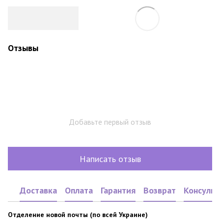
Отзывы
Добавьте первый отзыв
Написать отзыв
Доставка
Оплата
Гарантия
Возврат
Консульт
Отделение новой почты (по всей Украине)