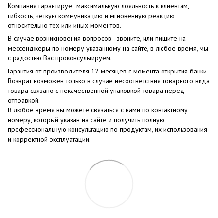
Компания гарантирует максимальную лояльность к клиентам,
гибкость, четкую коммуникацию и мгновенную реакцию
относительно тех или иных моментов.
В случае возникновения вопросов - звоните, или пишите на
мессенджеры по номеру указанному на сайте, в любое время, мы
с радостью Вас проконсультируем.
Гарантия от производителя 12 месяцев с момента открытия банки.
Возврат возможен только в случае несоответствия товарного вида
товара связано с некачественной упаковкой товара перед
отправкой.
В любое время вы можете связаться с нами по контактному
номеру, который указан на сайте и получить полную
профессиональную консультацию по продуктам, их использования
и корректной эксплуатации.