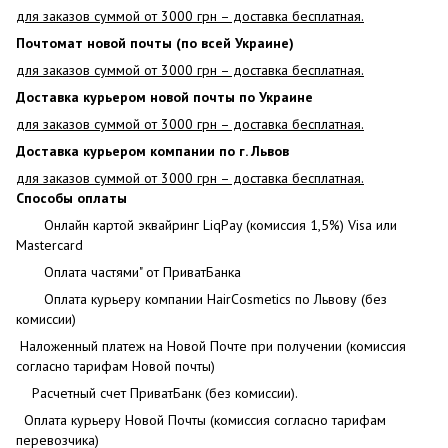
для заказов суммой от 3000 грн – доставка бесплатная.
Почтомат новой почты (по всей Украине)
для заказов суммой от 3000 грн – доставка бесплатная.
Доставка курьером новой почты по Украине
для заказов суммой от 3000 грн – доставка бесплатная.
Доставка курьером компании по г. Львов
для заказов суммой от 3000 грн – доставка бесплатная.
Способы оплаты
Онлайн картой эквайринг LiqPay (комиссия 1,5%) Visa или
Mastercard
Оплата частями" от ПриватБанка
Оплата курьеру компании HairCosmetics по Львову (без
комиссии)
Наложенный платеж на Новой Почте при получении (комиссия
согласно тарифам Новой почты)
Расчетный счет ПриватБанк (без комиссии).
Оплата курьеру Новой Почты (комиссия согласно тарифам
перевозчика)