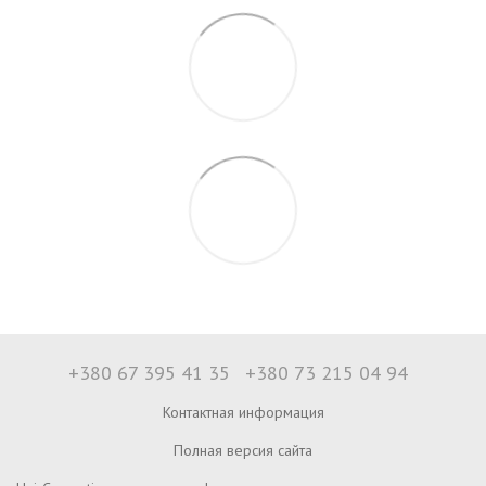
+380 67 395 41 35
+380 73 215 04 94
Контактная информация
Полная версия сайта