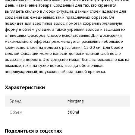
день. Назначение товара: Созданный для тех, кто стремится
выглядеть стильно в любой ситуации, данный спрей идеален для
создания как ежедневных, так и праздничных образов. Он
подойдёт для всех типов волос, помогая сохранить желаемую
форму и объём укладки, а также укрепляя волосы и защищая их
от внешних факторов. Способ использования: Для достижения
максимального эффекта рекомендуется распылить небольшое
количество спрея на волосы с расстояния 15-20 см. Для более
сильной фиксации можно нанести дополнительный слой после
высыхания первого. Это средство может быть использовано как на
влажные, так и на сухие волосы, всегда обеспечивая
непринужденный, но ухоженный вид вашей прически.
Характеристики
Бренд
Morgan's
Объем
300ml
Поделиться в соцсетях