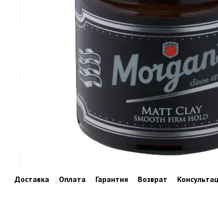
Доставка
Оплата
Гарантия
Возврат
Консульта