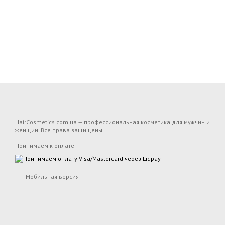
HairCosmetics.com.ua — профессиональная косметика для мужчин и
женщин. Все права защищены.
Принимаем к оплате
Мобильная версия