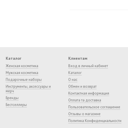
Каталог
Клиентам
Женская косметика
Вход в личный кабинет
Мужская косметика
Каталог
Подарочные наборы
О нас
Инструменты, аксессуары и
Обмен и возврат
мерч
Контактная информация
Бренды
Оплата та доставка
Бестселлеры
Пользовательское соглашение
Отзывы о магазине
Политика Конфиденциальности