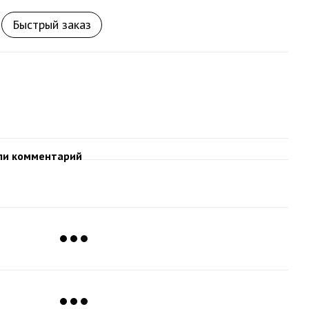
Быстрый заказ
ли комментарий