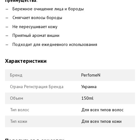
Преимущества:
Бережное очищение лица и бороды
Смягчает волосы бороды
Не пересушивает кожу
Приятный аромат вишни
Подходит для ежедневного использования
Характеристики
Бренд
PerfomeN
Страна Регистрация Бренда
Украина
Объем
150ml
Тип волос
Для всех типов волос
Тип кожи
Для всех типов кожи