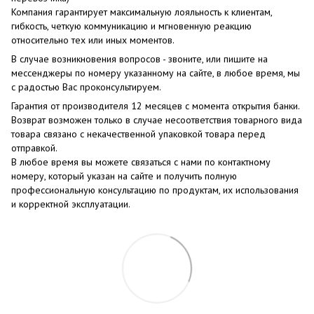
Компания гарантирует максимальную лояльность к клиентам,
гибкость, четкую коммуникацию и мгновенную реакцию
относительно тех или иных моментов.
В случае возникновения вопросов - звоните, или пишите на
мессенджеры по номеру указанному на сайте, в любое время, мы
с радостью Вас проконсультируем.
Гарантия от производителя 12 месяцев с момента открытия банки.
Возврат возможен только в случае несоответствия товарного вида
товара связано с некачественной упаковкой товара перед
отправкой.
В любое время вы можете связаться с нами по контактному
номеру, который указан на сайте и получить полную
профессиональную консультацию по продуктам, их использования
и корректной эксплуатации.