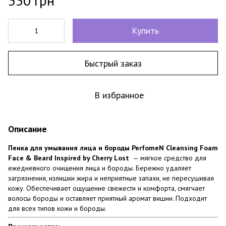
330 грн
Купить
Быстрый заказ
В избранное
Описание
Пенка для умывания лица и бороды PerfomeN Cleansing Foam
Face & Beard Inspired by Cherry Lost
— мягкое средство для
ежедневного очищения лица и бороды. Бережно удаляет
загрязнения, излишки жира и неприятные запахи, не пересушивая
кожу. Обеспечивает ощущение свежести и комфорта, смягчает
волосы бороды и оставляет приятный аромат вишни. Подходит
для всех типов кожи и бороды.