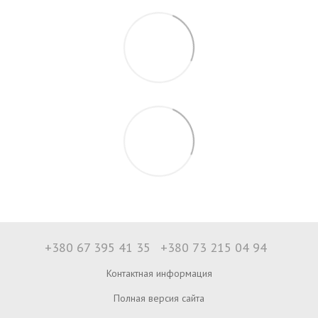
+380 67 395 41 35
+380 73 215 04 94
Контактная информация
Полная версия сайта