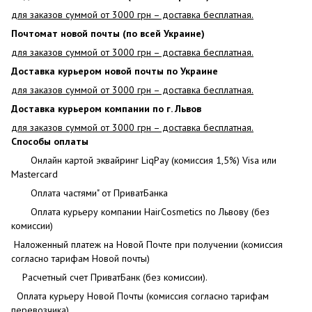
для заказов суммой от 3000 грн – доставка бесплатная.
Почтомат новой почты (по всей Украине)
для заказов суммой от 3000 грн – доставка бесплатная.
Доставка курьером новой почты по Украине
для заказов суммой от 3000 грн – доставка бесплатная.
Доставка курьером компании по г. Львов
для заказов суммой от 3000 грн – доставка бесплатная.
Способы оплаты
Онлайн картой эквайринг LiqPay (комиссия 1,5%) Visa или
Mastercard
Оплата частями" от ПриватБанка
Оплата курьеру компании HairCosmetics по Львову (без
комиссии)
Наложенный платеж на Новой Почте при получении (комиссия
согласно тарифам Новой почты)
Расчетный счет ПриватБанк (без комиссии).
Оплата курьеру Новой Почты (комиссия согласно тарифам
перевозчика)