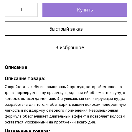
Купить
Быстрый заказ
В избранное
Описание
Описание товара:
Откройте для себя инновационный продукт, который мгновенно
трансформирует вашу прическу, придавая ей объем и текстуру, о
которых вы всегда мечтали. Эта уникальная стилизирующая пудра
разработана для того, чтобы дарить вашим волосам невероятную
легкость и поддержку с первого применения. Революционная
формула обеспечивает длительный эффект и позволяет волосам
оставаться ухоженными на протяжении всего дня.
Назначение товара: