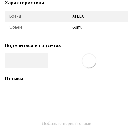
Характеристики
Бренд
XFLEX
Объем
60ml
Поделиться в соцсетях
Отзывы
Добавьте первый отзыв