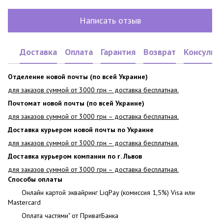
Написать отзыв
Доставка
Оплата
Гарантия
Возврат
Консульт
Отделение новой почты (по всей Украине)
для заказов суммой от 3000 грн – доставка бесплатная.
Почтомат новой почты (по всей Украине)
для заказов суммой от 3000 грн – доставка бесплатная.
Доставка курьером новой почты по Украине
для заказов суммой от 3000 грн – доставка бесплатная.
Доставка курьером компании по г. Львов
для заказов суммой от 3000 грн – доставка бесплатная.
Способы оплаты
Онлайн картой эквайринг LiqPay (комиссия 1,5%) Visa или
Mastercard
Оплата частями" от ПриватБанка