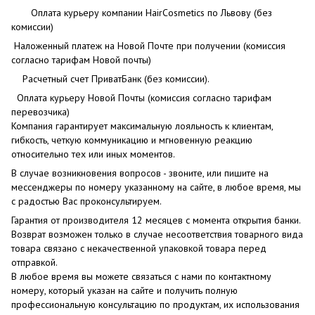
Оплата курьеру компании HairCosmetics по Львову (без
комиссии)
Наложенный платеж на Новой Почте при получении (комиссия
согласно тарифам Новой почты)
Расчетный счет ПриватБанк (без комиссии).
Оплата курьеру Новой Почты (комиссия согласно тарифам
перевозчика)
Компания гарантирует максимальную лояльность к клиентам,
гибкость, четкую коммуникацию и мгновенную реакцию
относительно тех или иных моментов.
В случае возникновения вопросов - звоните, или пишите на
мессенджеры по номеру указанному на сайте, в любое время, мы
с радостью Вас проконсультируем.
Гарантия от производителя 12 месяцев с момента открытия банки.
Возврат возможен только в случае несоответствия товарного вида
товара связано с некачественной упаковкой товара перед
отправкой.
В любое время вы можете связаться с нами по контактному
номеру, который указан на сайте и получить полную
профессиональную консультацию по продуктам, их использования