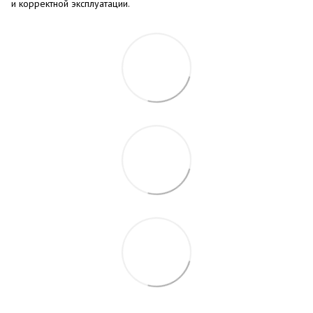
и корректной эксплуатации.