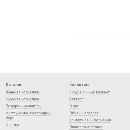
Каталог
Клиентам
Женская косметика
Вход в личный кабинет
Мужская косметика
Каталог
Подарочные наборы
О нас
Инструменты, аксессуары и
Обмен и возврат
мерч
Контактная информация
Бренды
Оплата та доставка