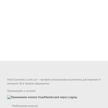
HairCosmetics.com.ua — профессиональная косметика для мужчин и
женщин. Все права защищены.
Принимаем к оплате
Мобильная версия