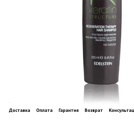
Доставка
Оплата
Гарантия
Возврат
Консульта