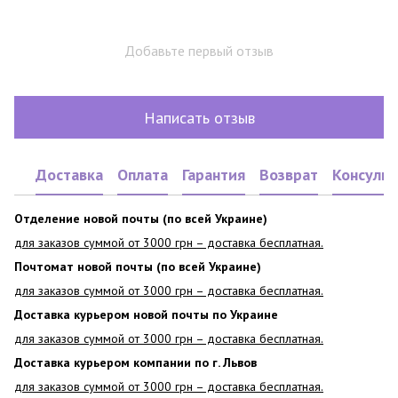
Добавьте первый отзыв
Написать отзыв
Доставка
Оплата
Гарантия
Возврат
Консульт
Отделение новой почты (по всей Украине)
для заказов суммой от 3000 грн – доставка бесплатная.
Почтомат новой почты (по всей Украине)
для заказов суммой от 3000 грн – доставка бесплатная.
Доставка курьером новой почты по Украине
для заказов суммой от 3000 грн – доставка бесплатная.
Доставка курьером компании по г. Львов
для заказов суммой от 3000 грн – доставка бесплатная.