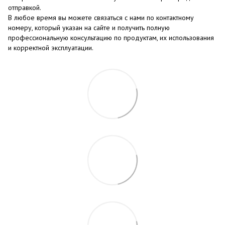
отправкой.
В любое время вы можете связаться с нами по контактному
номеру, который указан на сайте и получить полную
профессиональную консультацию по продуктам, их использования
и корректной эксплуатации.