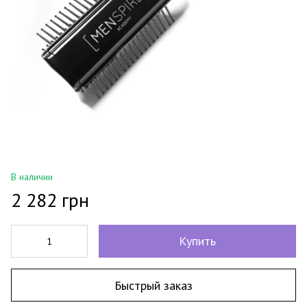
В наличии
2 282 грн
Купить
Быстрый заказ