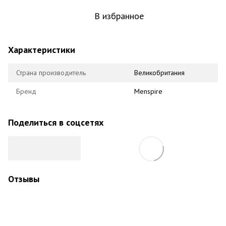
В избранное
Характеристики
Страна производитель
Великобритания
Бренд
Menspire
Поделиться в соцсетях
Отзывы